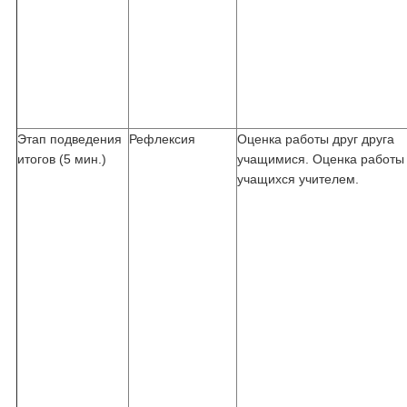
Этап подведения
Рефлексия
Оценка работы друг друга
итогов (5 мин.)
учащимися. Оценка работы
учащихся учителем.