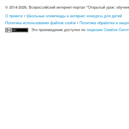
© 2014-2026, Всероссийский интернет-портал "Открытый урок: обучен
О проекте
•
Школьные олимпиады и интернет конкурсы для детей
Политика использования файлов cookie
•
Политика обработки и защи
Это произведение доступно по
лицензии Creative Comm