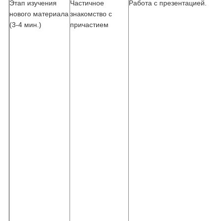
Этап изучения
Частичное
Работа с презентацией.
нового материала
знакомство с
(3-4 мин.)
причастием