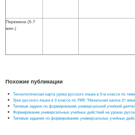
Перемена (5-7
мин.)
Похожие публикации
Технологическая карта урока русского языка в 5-м классе по т
Урок русского языка в 3 классе по УМК "Начальная школа 21 века
Типовые задачи по формированию универсальной учебной деятель
Формирование универсальных учебных действий на уроках русско
Типовые задания по формированию универсальных учебных дейст