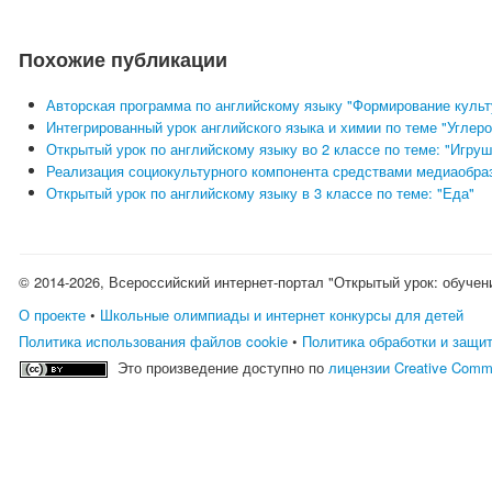
Похожие публикации
Авторская программа по английскому языку "Формирование культу
Интегрированный урок английского языка и химии по теме "Углер
Открытый урок по английскому языку во 2 классе по теме: "Игруш
Реализация социокультурного компонента средствами медиаобраз
Открытый урок по английскому языку в 3 классе по теме: "Еда"
© 2014-2026, Всероссийский интернет-портал "Открытый урок: обучен
О проекте
•
Школьные олимпиады и интернет конкурсы для детей
Политика использования файлов cookie
•
Политика обработки и защи
Это произведение доступно по
лицензии Creative Comm