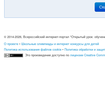
Ск
© 2014-2026, Всероссийский интернет-портал "Открытый урок: обучен
О проекте
•
Школьные олимпиады и интернет конкурсы для детей
Политика использования файлов cookie
•
Политика обработки и защи
Это произведение доступно по
лицензии Creative Comm