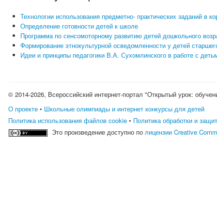
Технологии использования предметно- практических заданий в к
Определение готовности детей к школе
Программа по сенсомоторному развитию детей дошкольного возр
Формирование этнокультурной осведомленности у детей старшег
Идеи и принципы педагогики В.А. Сухомлинского в работе с деть
© 2014-2026, Всероссийский интернет-портал "Открытый урок: обучен
О проекте
•
Школьные олимпиады и интернет конкурсы для детей
Политика использования файлов cookie
•
Политика обработки и защи
Это произведение доступно по
лицензии Creative Comm