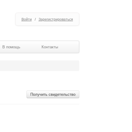
Войти
/
Зарегистрироваться
В помощь
Контакты
Получить свидетельство