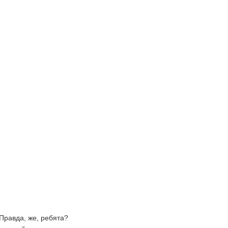
Правда, же, ребята?