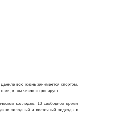
 Данила всю жизнь занимается спортом.
тьми, в том числе и тренирует
ческом колледже. 13 свободное время
едино западный и восточный подходы к