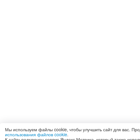
Мы используем файлы cookie, чтобы улучшить сайт для вас. Пр
использования файлов cookie
.
К сайту подключен сервис Яндекс.Метрика, который также испол