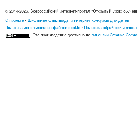
© 2014-2026, Всероссийский интернет-портал "Открытый урок: обучен
О проекте
•
Школьные олимпиады и интернет конкурсы для детей
Политика использования файлов cookie
•
Политика обработки и защи
Это произведение доступно по
лицензии Creative Comm