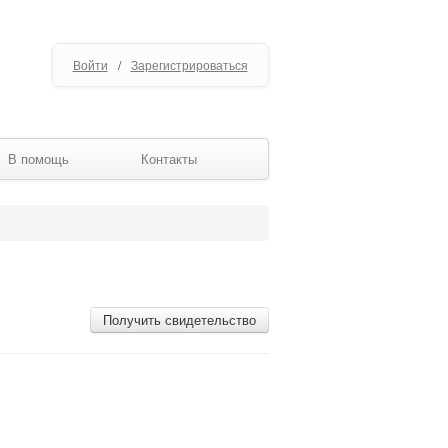
Войти
/
Зарегистрироваться
В помощь
Контакты
Получить свидетельство