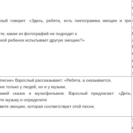
лый говорит: «Здесь, ребята, есть пиктограмма эмоции и три
те, какая из фотографий не подходит к
кой ребенок испытывает другую эмоцию?»
песни» Взрослый рассказывает: «Ребята, а оказывается,
е только у людей, но и у музыки,
ажей сказок и мультфильмов. Взрослый предлагает: «Дети,
те музыку и определите
вите эмоцию, которая соответствует этой песне,