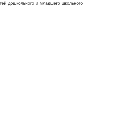
етей дошкольного и младшего школьного