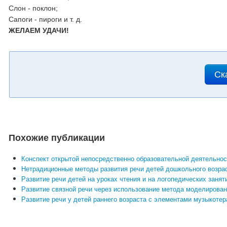
Слон - поклон;
Сапоги - пироги и т. д.
ЖЕЛАЕМ УДАЧИ!
Ск
Похожие публикации
Конспект открытой непосредственно образовательной деятельнос
Нетрадиционные методы развития речи детей дошкольного возра
Развитие речи детей на уроках чтения и на логопедических заня
Развитие связной речи через использование метода моделирова
Развитие речи у детей раннего возраста с элементами музыкоте