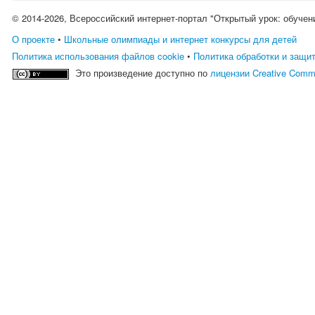
© 2014-2026, Всероссийский интернет-портал "Открытый урок: обучен
О проекте
•
Школьные олимпиады и интернет конкурсы для детей
Политика использования файлов cookie
•
Политика обработки и защи
Это произведение доступно по
лицензии Creative Comm