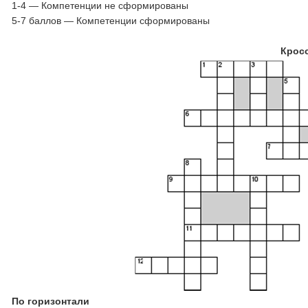
1-4 — Компетенции не сформированы
5-7 баллов — Компетенции сформированы
Крос
По горизонтали