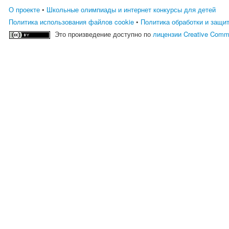
О проекте
•
Школьные олимпиады и интернет конкурсы для детей
Политика использования файлов cookie
•
Политика обработки и защи
Это произведение доступно по
лицензии Creative Comm