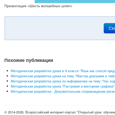
Презентация «Шесть волшебных шляп»
Ск
Похожие публикации
Методическая разработка урока в 9 классе "Язык как способ пр
Методическая разработка урока на тему "Мастер диаграмм в таб
Методическая разработка урока по информатике на тему "Час ко
Методическая разработка урока "Растровая и векторная графика"
Методическая разработка - Документальное сопровождение реги
© 2014-2026, Всероссийский интернет-портал "Открытый урок: обучен