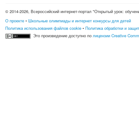
© 2014-2026, Всероссийский интернет-портал "Открытый урок: обучен
О проекте
•
Школьные олимпиады и интернет конкурсы для детей
Политика использования файлов cookie
•
Политика обработки и защи
Это произведение доступно по
лицензии Creative Comm