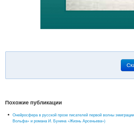
Ск
Похожие публикации
Онейросфера в русской прозе писателей первой волны эмиграции
Вольфа» и романа И. Бунина «Жизнь Арсеньева»)