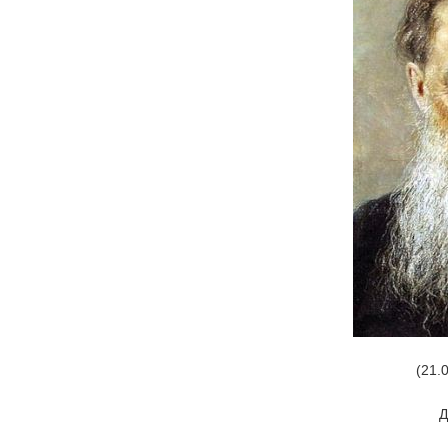
(21.0