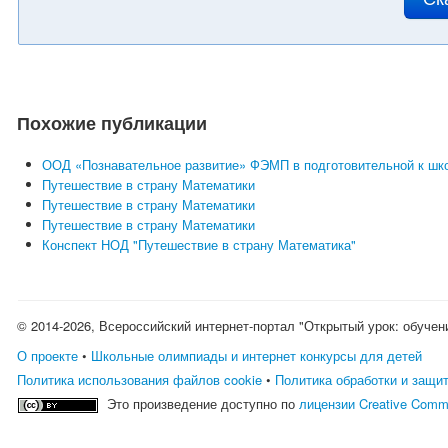
Похожие публикации
ООД «Познавательное развитие» ФЭМП в подготовительной к шко
Путешествие в страну Математики
Путешествие в страну Математики
Путешествие в страну Математики
Конспект НОД "Путешествие в страну Математика"
© 2014-2026, Всероссийский интернет-портал "Открытый урок: обучен
О проекте
•
Школьные олимпиады и интернет конкурсы для детей
Политика использования файлов cookie
•
Политика обработки и защи
Это произведение доступно по
лицензии Creative Comm