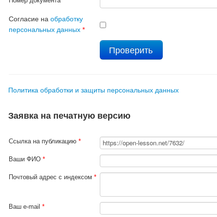
Номер документа
*
Согласие на
обработку
персональных данных
*
Политика обработки и защиты персональных данных
Заявка на печатную версию
Ссылка на публикацию
*
Ваши ФИО
*
Почтовый адрес с индексом
*
Ваш e-mail
*