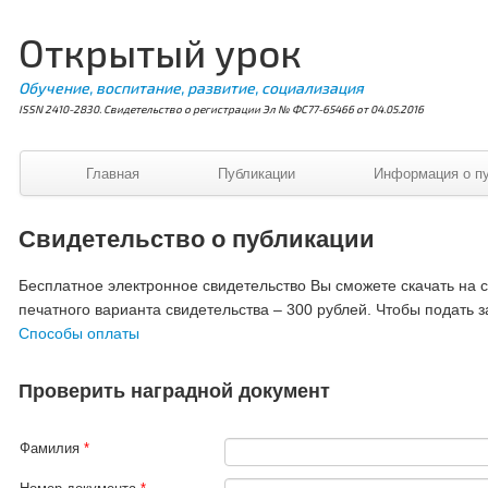
Открытый урок
Обучение, воспитание, развитие, социализация
ISSN 2410-2830. Свидетельство о регистрации Эл № ФС77-65466 от 04.05.2016
Главная
Публикации
Информация о п
Свидетельство о публикации
Бесплатное электронное свидетельство Вы сможете скачать на ст
печатного варианта свидетельства – 300 рублей. Чтобы подать з
Способы оплаты
Проверить наградной документ
Фамилия
*