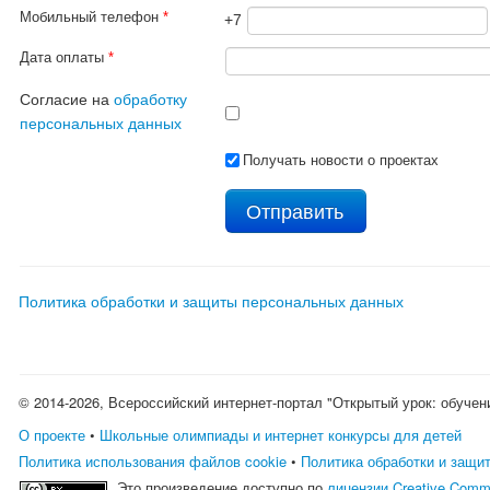
Мобильный телефон
*
+7
Дата оплаты
*
Согласие на
обработку
персональных данных
Получать новости о проектах
Политика обработки и защиты персональных данных
© 2014-2026, Всероссийский интернет-портал "Открытый урок: обучен
О проекте
•
Школьные олимпиады и интернет конкурсы для детей
Политика использования файлов cookie
•
Политика обработки и защи
Это произведение доступно по
лицензии Creative Comm