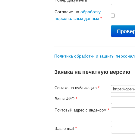
Номер документа
*
Согласие на
обработку
персональных данных
*
Политика обработки и защиты персона
Заявка на печатную версию
Ссылка на публикацию
*
Ваши ФИО
*
Почтовый адрес с индексом
*
Ваш e-mail
*