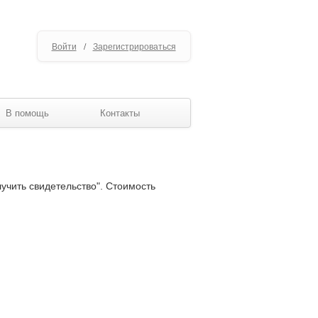
Войти
/
Зарегистрироваться
В помощь
Контакты
лучить свидетельство". Стоимость