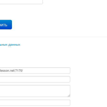
льных данных