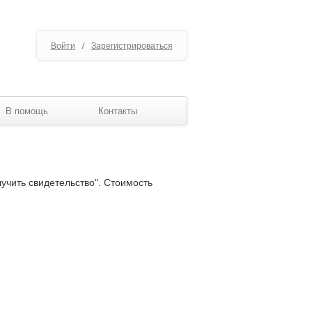
Войти
/
Зарегистрироваться
В помощь
Контакты
лучить свидетельство". Стоимость