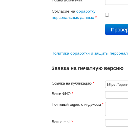
Номер документа
*
Согласие на
обработку
персональных данных
*
Политика обработки и защиты персона
Заявка на печатную версию
Ссылка на публикацию
*
Ваши ФИО
*
Почтовый адрес с индексом
*
Ваш e-mail
*