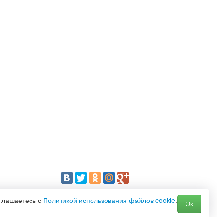
оглашаетесь с
Политикой использования файлов cookie
.
Ок