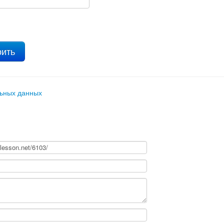
льных данных