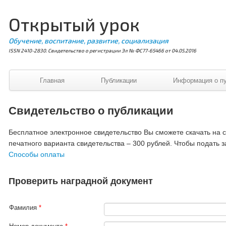
Открытый урок
Обучение, воспитание, развитие, социализация
ISSN 2410-2830. Свидетельство о регистрации Эл № ФС77-65466 от 04.05.2016
Главная
Публикации
Информация о п
Свидетельство о публикации
Бесплатное электронное свидетельство Вы сможете скачать на ст
печатного варианта свидетельства – 300 рублей. Чтобы подать з
Способы оплаты
Проверить наградной документ
Фамилия
*