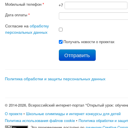
Мобильный телефон
*
+7
Дата оплаты
*
Согласие на
обработку
персональных данных
Получать новости о проектах
Политика обработки и защиты персональных данных
© 2014-2026, Всероссийский интернет-портал "Открытый урок: обучен
О проекте
•
Школьные олимпиады и интернет конкурсы для детей
Политика использования файлов cookie
•
Политика обработки и защи
Это произведение доступно по
лицензии Creative Comm