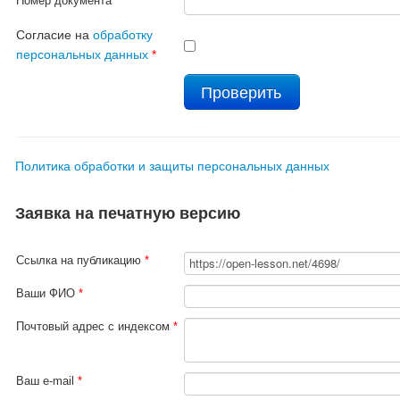
Номер документа
*
Согласие на
обработку
персональных данных
*
Политика обработки и защиты персональных данных
Заявка на печатную версию
Ссылка на публикацию
*
Ваши ФИО
*
Почтовый адрес с индексом
*
Ваш e-mail
*