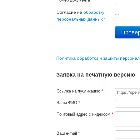
Номер документа
*
Согласие на
обработку
персональных данных
*
Политика обработки и защиты персона
Заявка на печатную версию
Ссылка на публикацию
*
Ваши ФИО
*
Почтовый адрес с индексом
*
Ваш e-mail
*