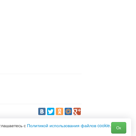
оглашаетесь с
Политикой использования файлов cookie
.
Ок