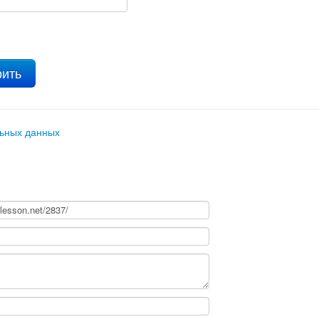
льных данных