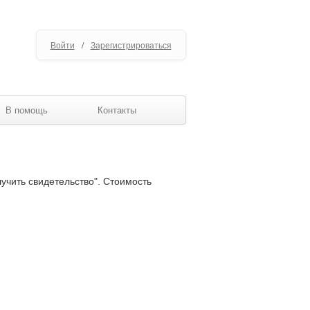
Войти
/
Зарегистрироваться
В помощь
Контакты
лучить свидетельство". Стоимость