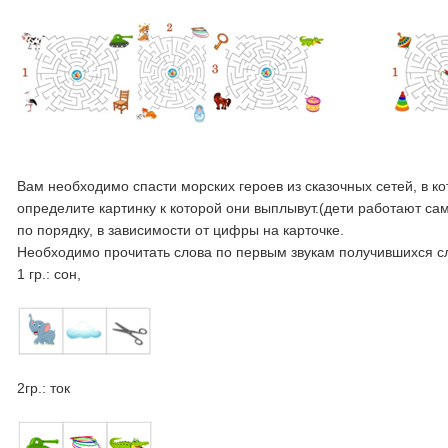
Вам необходимо спасти морских героев из сказочных сетей, в 
определите картинку к которой они выплывут.(дети работают са
по порядку, в зависимости от цифры на карточке.
Необходимо прочитать слова по первым звукам получившихся
1 гр.: сон,
2гр.: ток