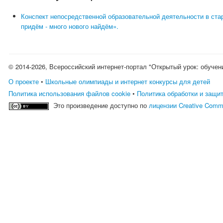
Конспект непосредственной образовательной деятельности в ста
придём - много нового найдём».
© 2014-2026, Всероссийский интернет-портал "Открытый урок: обучен
О проекте
•
Школьные олимпиады и интернет конкурсы для детей
Политика использования файлов cookie
•
Политика обработки и защи
Это произведение доступно по
лицензии Creative Comm