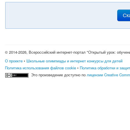
Ск
© 2014-2026, Всероссийский интернет-портал "Открытый урок: обучен
О проекте
•
Школьные олимпиады и интернет конкурсы для детей
Политика использования файлов cookie
•
Политика обработки и защи
Это произведение доступно по
лицензии Creative Comm