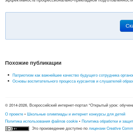
эффективность профессионально-прикладной подготовленности
Ск
Похожие публикации
Патриотизм как важнейшее качество будущего сотрудника органо
Основы воспитательного процесса курсантов и слушателей обра
© 2014-2026, Всероссийский интернет-портал "Открытый урок: обучен
О проекте
•
Школьные олимпиады и интернет конкурсы для детей
Политика использования файлов cookie
•
Политика обработки и защи
Это произведение доступно по
лицензии Creative Comm