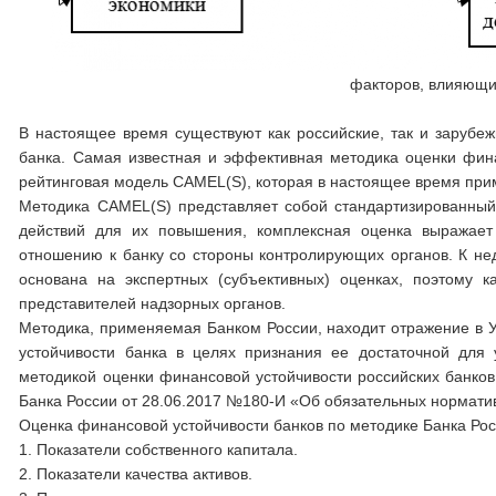
факторов, влияющи
В настоящее время существуют как российские, так и зарубе
банка. Самая известная и эффективная методика оценки фина
рейтинговая модель CAMEL(S), которая в настоящее время при
Методика CAMEL(S) представляет собой стандартизированный
действий для их повышения, комплексная оценка выражает
отношению к банку со стороны контролирующих органов. К нед
основана на экспертных (субъективных) оценках, поэтому к
представителей надзорных органов.
Методика, применяемая Банком России, находит отражение в У
устойчивости банка в целях признания ее достаточной для 
методикой оценки финансовой устойчивости российских банков
Банка России от 28.06.2017 №180-И «Об обязательных нормати
Оценка финансовой устойчивости банков по методике Банка Рос
1. Показатели собственного капитала.
2. Показатели качества активов.