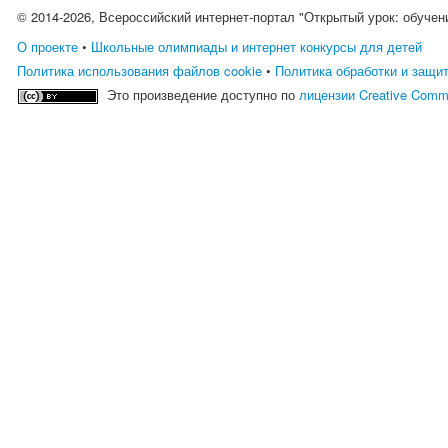
© 2014-2026, Всероссийский интернет-портал "Открытый урок: обучен
О проекте
•
Школьные олимпиады и интернет конкурсы для детей
Политика использования файлов cookie
•
Политика обработки и защи
Это произведение доступно по
лицензии Creative Comm