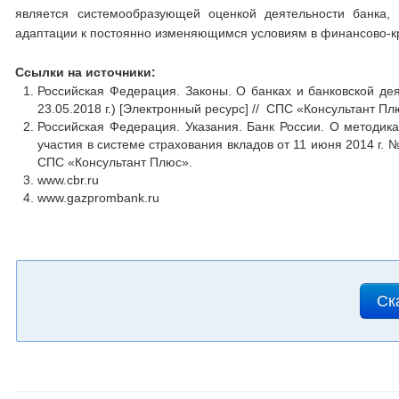
является системообразующей оценкой деятельности банка, 
адаптации к постоянно изменяющимся условиям в финансово-к
Ссылки на источники:
Российская Федерация. Законы. О банках и банковской де
23.05.2018 г.) [Электронный ресурс] // СПС «Консультант Пл
Российская Федерация. Указания. Банк России. О методик
участия в системе страхования вкладов от 11 июня 2014 г. 
СПС «Консультант Плюс».
www.cbr.ru
www.gazprombank.ru
Ск