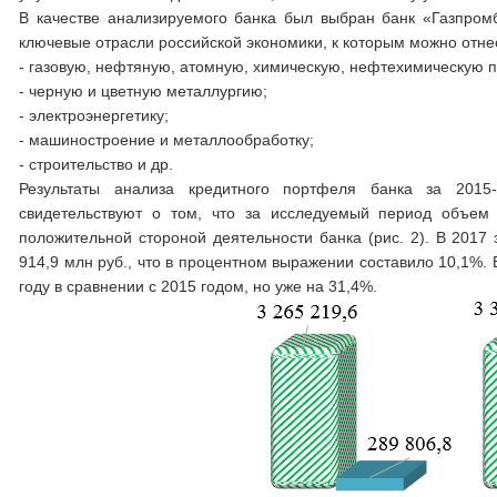
В качестве анализируемого банка был выбран банк «Газпром
ключевые отрасли российской экономики, к которым можно отне
- газовую, нефтяную, атомную, химическую, нефтехимическую
- черную и цветную металлургию;
- электроэнергетику;
- машиностроение и металлообработку;
- строительство и др.
Результаты анализа кредитного портфеля банка за 2015-2
свидетельствуют о том, что за исследуемый период объем 
положительной стороной деятельности банка (рис. 2). В 2017
914,9 млн руб., что в процентном выражении составило 10,1%.
году в сравнении с 2015 годом, но уже на 31,4%.