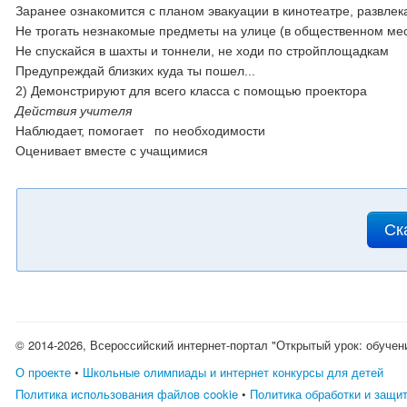
Заранее ознакомится с планом эвакуации в кинотеатре, развлек
Не трогать незнакомые предметы на улице (в общественном ме
Не спускайся в шахты и тоннели, не ходи по стройплощадкам
Предупреждай близких куда ты пошел...
2) Демонстрируют для всего класса с помощью проектора
Действия учителя
Наблюдает, помогает по необходимости
Оценивает вместе с учащимися
Ск
© 2014-2026, Всероссийский интернет-портал "Открытый урок: обучен
О проекте
•
Школьные олимпиады и интернет конкурсы для детей
Политика использования файлов cookie
•
Политика обработки и защи