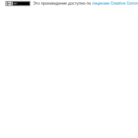
Это произведение доступно по
лицензии Creative Comm