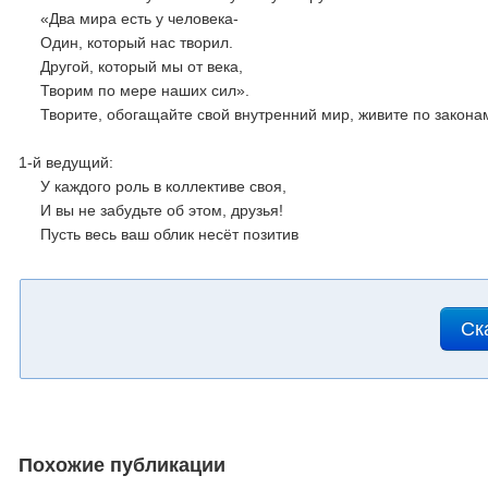
«Два мира есть у человека-
Один, который нас творил.
Другой, который мы от века,
Творим по мере наших сил».
Творите, обогащайте свой внутренний мир, живите по закона
1-й ведущий:
У каждого роль в коллективе своя,
И вы не забудьте об этом, друзья!
Пусть весь ваш облик несёт позитив
Ск
Похожие публикации