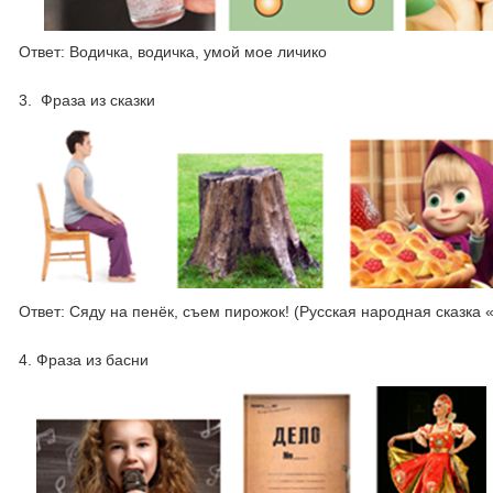
Ответ: Водичка, водичка, умой мое личико
3. Фраза из сказки
Ответ: Сяду на пенёк, съем пирожок! (Русская народная сказка
4. Фраза из басни