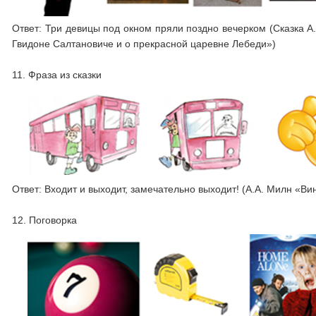
Ответ: Три девицы под окном пряли поздно вечерком (Сказка А
Гвидоне Салтановиче и о прекрасной царевне Лебеди»)
11. Фраза из сказки
Ответ: Входит и выходит, замечательно выходит! (А.А. Милн «Вини
12. Поговорка