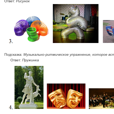
Ответ:
Рисунок
Подсказка:
Музыкально-ритмическое упражнение, которое вст
Ответ:
Пружинка