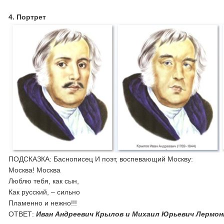
4.
Портрет
ПОДСКАЗКА: Баснописец И поэт, воспевающий Москву:
Москва! Москва
Люблю тебя, как сын,
Как русский, – сильно
Пламенно и нежно!!!
ОТВЕТ:
Иван Андреевич Крылов и Михаил Юрьевич Лермо