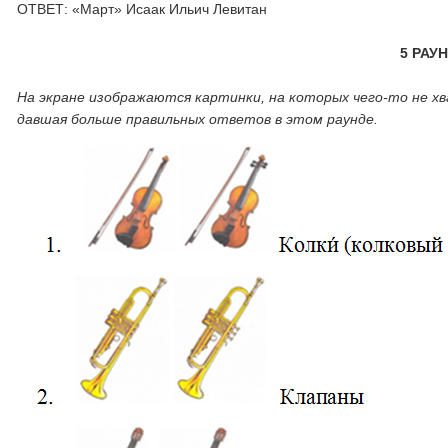
ОТВЕТ: «Март» Исаак Ильич Левитан
5 РАУ
На экране изображаются картинки, на которых чего-то не х
давшая больше правильных ответов в этом раунде.