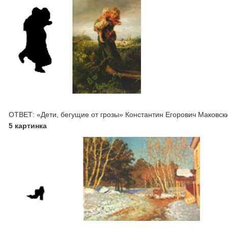
ОТВЕТ: «Дети, бегущие от грозы» Константин Егорович Маковск
5 картинка