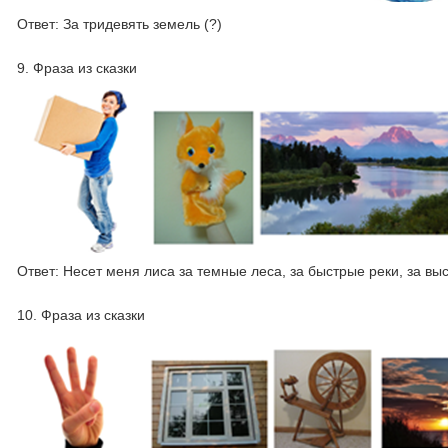
Ответ: За тридевять земель (?)
9. Фраза из сказки
Ответ: Несет меня лиса за темные леса, за быстрые реки, за вы
10. Фраза из сказки