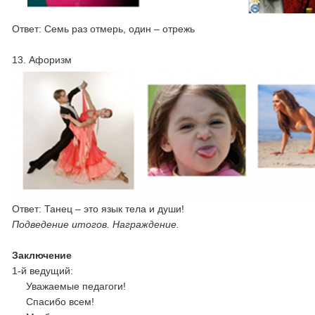
Ответ: Семь раз отмерь, один – отрежь
13. Афоризм
Ответ: Танец – это язык тела и души!
Подведение итогов. Награждение.
Заключение
1-й ведущий:
Уважаемые педагоги!
Спасибо всем!