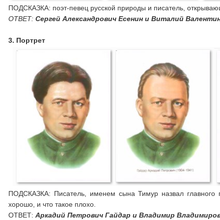
ПОДСКАЗКА: поэт-певец русской природы и писатель, открыва
ОТВЕТ:
Сергей Александрович Есенин и Виталий Валенти
3. Портрет
ПОДСКАЗКА: Писатель, именем сына Тимур назвал главного ге
хорошо, и что такое плохо.
ОТВЕТ:
Аркадий Петрович Гайдар и Владимир Владимиров