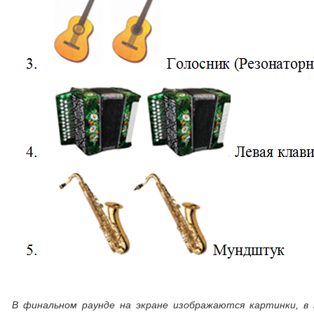
В финальном раунде на экране изображаются картинки, в 