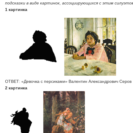
подсказки в виде картинок, ассоциирующихся с этим силуэто
1 картинка
ОТВЕТ: «Девочка с персиками» Валентин Александрович Серов
2 картинка