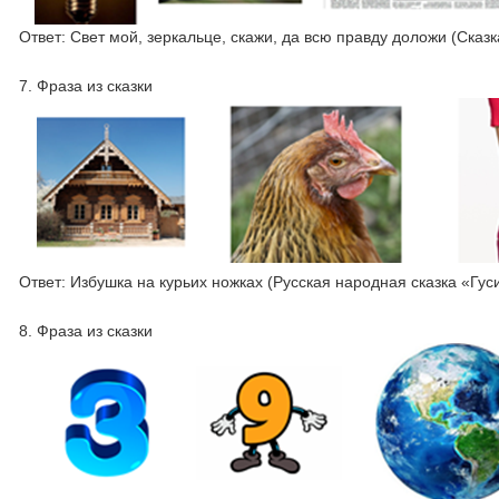
Ответ: Свет мой, зеркальце, скажи, да всю правду доложи (Сказ
7. Фраза из сказки
Ответ: Избушка на курьих ножках (Русская народная сказка «Гус
8. Фраза из сказки