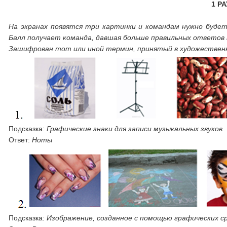
1 Р
На экранах появятся три картинки и командам нужно будет
Балл получает команда, давшая больше правильных ответов 
Зашифрован тот или иной термин, принятый в художествен
Подсказка:
Графические знаки для записи музыкальных звуков
Ответ:
Ноты
Подсказка:
Изображение, созданное с помощью графических с