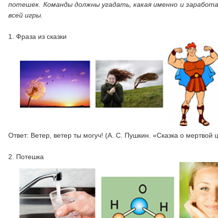
потешек. Команды должны угадать, какая именно и заработа
всей игры.
1. Фраза из сказки
Ответ: Ветер, ветер ты могуч! (А. С. Пушкин. «Сказка о мертвой
2. Потешка