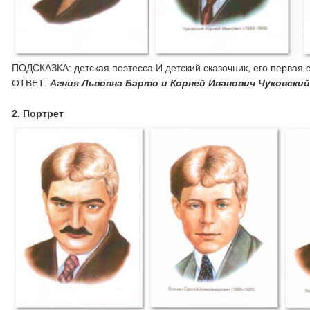
ПОДСКАЗКА: детская поэтесса И детский сказочник, его первая
ОТВЕТ:
Агния Львовна Барто и Корней Иванович Чуковски
2. Портрет