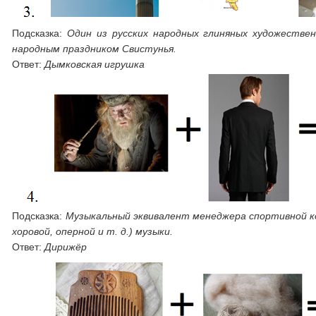
Подсказка:
Один из русских народных глиняных художестве
народным праздником Свистунья.
Ответ:
Дымковская игрушка
Подсказка:
Музыкальный эквивалент менеджера спортивной ко
хоровой, оперной и т. д.) музыки.
Ответ:
Дирижёр