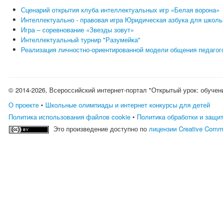
Сценарий открытия клуба интеллектуальных игр «Белая ворона»
Интеллектуально - правовая игра Юридическая азбука для школь
Игра – соревнование «Звезды зовут»
Интеллектуальный турнир "Разумейка"
Реализация личностно-ориентированной модели общения педагог
© 2014-2026, Всероссийский интернет-портал "Открытый урок: обучен
О проекте
•
Школьные олимпиады и интернет конкурсы для детей
Политика использования файлов cookie
•
Политика обработки и защи
Это произведение доступно по
лицензии Creative Comm