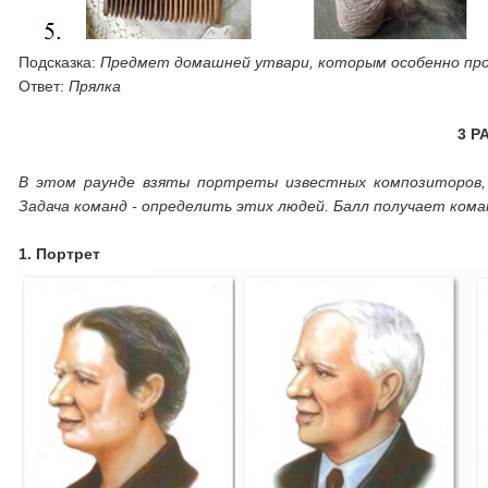
Подсказка:
Предмет домашней утвари, которым особенно про
Ответ:
Прялка
3 Р
В этом раунде взяты портреты известных композиторов, 
Задача команд - определить этих людей. Балл получает кома
1. Портрет