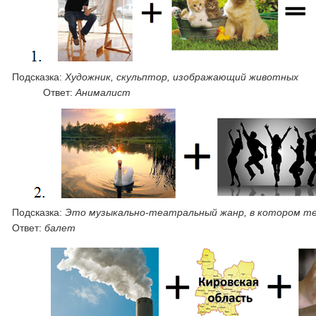
Подсказка:
Художник, скульптор, изображающий животных
Ответ:
Анималист
Подсказка:
Это музыкально-театральный жанр, в котором тес
Ответ:
балет