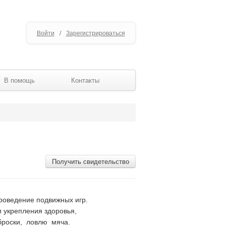
Войти
/
Зарегистрироваться
В помощь
Контакты
Получить свидетельство
роведение подвижных игр.
 укрепления здоровья,
броски, ловлю мяча.