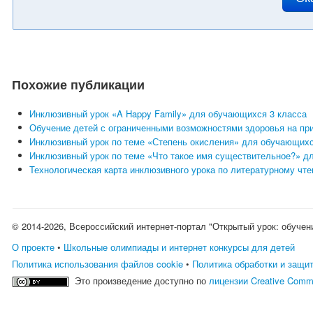
Похожие публикации
Инклюзивный урок «A Happy Family» для обучающихся 3 класса
Обучение детей с ограниченными возможностями здоровья на при
Инклюзивный урок по теме «Степень окисления» для обучающихс
Инклюзивный урок по теме «Что такое имя существительное?» д
Технологическая карта инклюзивного урока по литературному чт
© 2014-2026, Всероссийский интернет-портал "Открытый урок: обучен
О проекте
•
Школьные олимпиады и интернет конкурсы для детей
Политика использования файлов cookie
•
Политика обработки и защи
Это произведение доступно по
лицензии Creative Comm