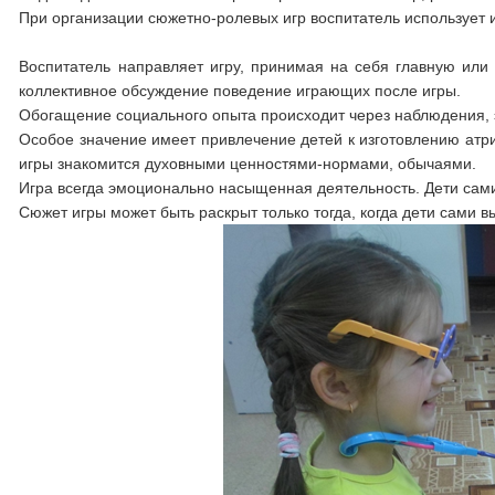
При организации сюжетно-ролевых игр воспитатель использует и
Воспитатель направляет игру, принимая на себя главную или
коллективное обсуждение поведение играющих после игры.
Обогащение социального опыта происходит через наблюдения, э
Особое значение имеет привлечение детей к изготовлению атр
игры знакомится духовными ценностями-нормами, обычаями.
Игра всегда эмоционально насыщенная деятельность. Дети сам
Сюжет игры может быть раскрыт только тогда, когда дети сами 