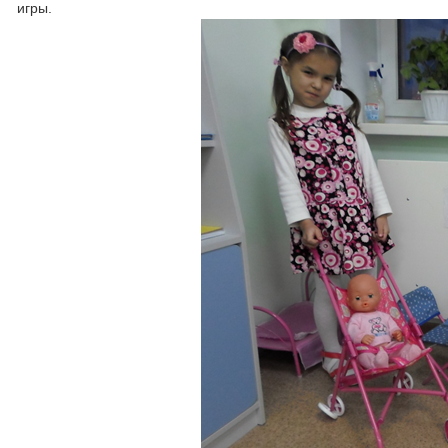
игры.