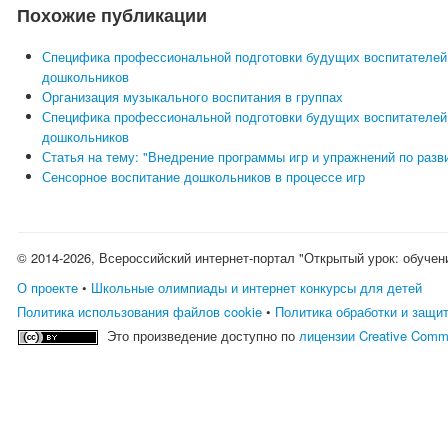
Похожие публикации
Специфика профессиональной подготовки будущих воспитателей
дошкольников
Организация музыкального воспитания в группах
Специфика профессиональной подготовки будущих воспитателей
дошкольников
Статья на тему: "Внедрение программы игр и упражнений по раз
Сенсорное воспитание дошкольников в процессе игр
© 2014-2026, Всероссийский интернет-портал "Открытый урок: обучен
О проекте
•
Школьные олимпиады и интернет конкурсы для детей
Политика использования файлов cookie
•
Политика обработки и защи
Это произведение доступно по
лицензии Creative Comm