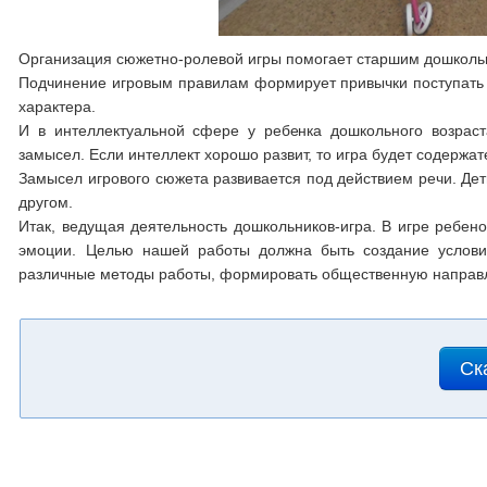
Организация сюжетно-ролевой игры помогает старшим дошкольн
Подчинение игровым правилам формирует привычки поступать х
характера.
И в интеллектуальной сфере у ребенка дошкольного возраст
замысел. Если интеллект хорошо развит, то игра будет содержат
Замысел игрового сюжета развивается под действием речи. Дет
другом.
Итак, ведущая деятельность дошкольников-игра. В игре ребен
эмоции. Целью нашей работы должна быть создание условий
различные методы работы, формировать общественную направл
Ск