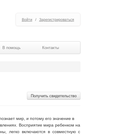
Войти
/
Зарегистрироваться
В помощь
Контакты
Получить свидетельство
ознает мир, и потому его значение в
 явлениях. Восприятие мира ребенком на
ны, легко включаются в совместную с