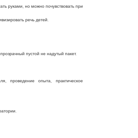
ать руками, но можно почувствовать при
ивизировать речь детей.
 прозрачный пустой не надутый пакет.
ля, проведение опыта, практическое
ратории.