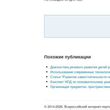
Похожие публикации
Диагностика речевого развития детей р
Использование современных технологий
Статья "Развитие самостоятельности че
Конспект НОД по познавательному разв
Организация предметно- пространствен
© 2014-2026, Всероссийский интернет-порт