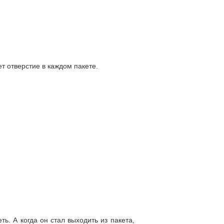
т отверстие в каждом пакете.
ть. А когда он стал выходить из пакета,