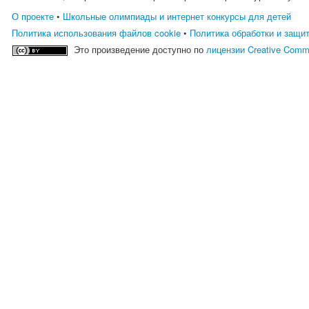
О проекте
•
Школьные олимпиады и интернет конкурсы для детей
Политика использования файлов cookie
•
Политика обработки и защи
Это произведение доступно по
лицензии Creative Comm