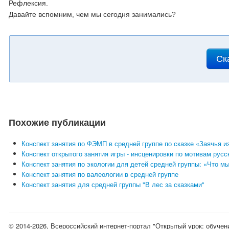
Рефлексия.
Давайте вспомним, чем мы сегодня занимались?
Ск
Похожие публикации
Конспект занятия по ФЭМП в средней группе по сказке «Заячья и
Конспект открытого занятия игры - инсценировки по мотивам рус
Конспект занятия по экологии для детей средней группы: «Что м
Конспект занятия по валеологии в средней группе
Конспект занятия для средней группы "В лес за сказками"
© 2014-2026, Всероссийский интернет-портал "Открытый урок: обучен