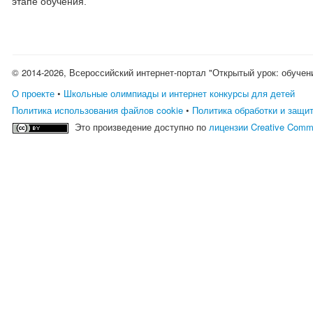
этапе обучения."
© 2014-2026, Всероссийский интернет-портал "Открытый урок: обучен
О проекте
•
Школьные олимпиады и интернет конкурсы для детей
Политика использования файлов cookie
•
Политика обработки и защи
Это произведение доступно по
лицензии Creative Comm