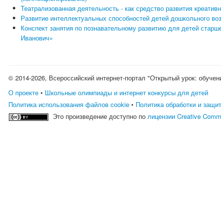
Театрализованная деятельность - как средство развития креатив
Развитие интеллектуальных способностей детей дошкольного во
Конспект занятия по познавательному развитию для детей старш
Иванович»
© 2014-2026, Всероссийский интернет-портал "Открытый урок: обучен
О проекте
•
Школьные олимпиады и интернет конкурсы для детей
Политика использования файлов cookie
•
Политика обработки и защи
Это произведение доступно по
лицензии Creative Comm