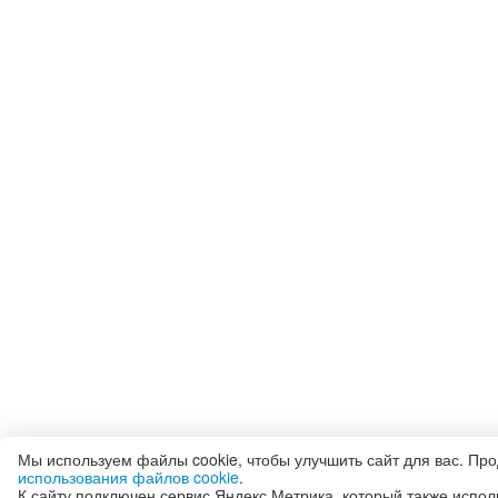
Мы используем файлы cookie, чтобы улучшить сайт для вас. Пр
использования файлов cookie
.
К сайту подключен сервис Яндекс.Метрика, который также испол