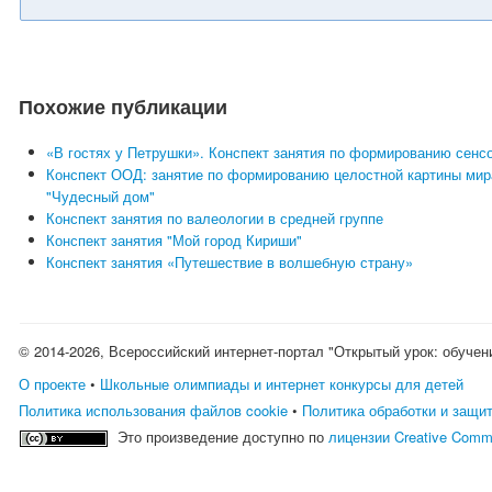
Похожие публикации
«В гостях у Петрушки». Конспект занятия по формированию сенс
Конспект ООД: занятие по формированию целостной картины мир
"Чудесный дом"
Конспект занятия по валеологии в средней группе
Конспект занятия "Мой город Кириши"
Конспект занятия «Путешествие в волшебную страну»
© 2014-2026, Всероссийский интернет-портал "Открытый урок: обучен
О проекте
•
Школьные олимпиады и интернет конкурсы для детей
Политика использования файлов cookie
•
Политика обработки и защи
Это произведение доступно по
лицензии Creative Comm