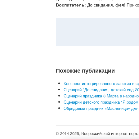
Воспитатель:
До свидания, фея! Прихо
Похожие публикации
Конспект интегрированного занятия в с
Сценарий "До свидания, детский сад-2
Сценарий праздника 8 Марта в народно
Сценарий детского праздника "Я родом 
Обрядовый праздник «Масленица» для д
© 2014-2026, Всероссийский интернет-порт