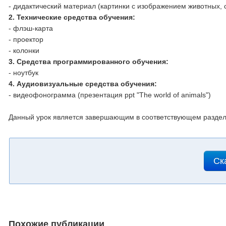
- дидактический материал (картинки с изображением животных, 
2. Технические средства обучения:
- флэш-карта
- проектор
- колонки
3. Средства программированного обучения:
- ноутбук
4. Аудиовизуальные средства обучения:
- видеофонограмма (презентация ppt "The world of animals")
Данный урок является завершающим в соответствующем раздел
Ск
Похожие публикации