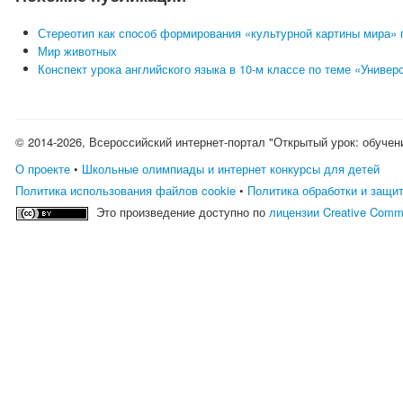
Стереотип как способ формирования «культурной картины мира» 
Мир животных
Конспект урока английского языка в 10-м классе по теме «Униве
© 2014-2026, Всероссийский интернет-портал "Открытый урок: обучен
О проекте
•
Школьные олимпиады и интернет конкурсы для детей
Политика использования файлов cookie
•
Политика обработки и защи
Это произведение доступно по
лицензии Creative Comm