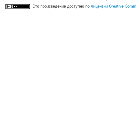
Это произведение доступно по
лицензии Creative Comm