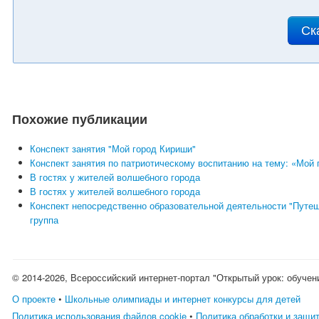
Ск
Похожие публикации
Конспект занятия "Мой город Кириши"
Конспект занятия по патриотическому воспитанию на тему: «Мой 
В гостях у жителей волшебного города
В гостях у жителей волшебного города
Конспект непосредственно образовательной деятельности "Путеше
группа
© 2014-2026, Всероссийский интернет-портал "Открытый урок: обучен
О проекте
•
Школьные олимпиады и интернет конкурсы для детей
Политика использования файлов cookie
•
Политика обработки и защи