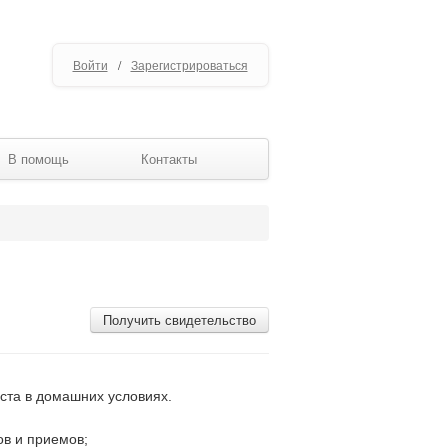
Войти
/
Зарегистрироваться
В помощь
Контакты
Получить свидетельство
ста в домашних условиях.
ов и приемов;