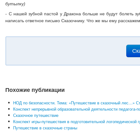
бутылку
)
- С нашей зубной пастой у Дракона больше не будут болеть зу
написать ответное письмо Сказочнику. Что же мы ему расскаже
Ск
Похожие публикации
НОД по безопасности. Тема: «Путешествие в сказочный лес…» С
Конспект непрерывной образовательной деятельности педагога-п
Сказочное путешествие
Конспект игры-путешествия в подготовительной логопедической 
Путешествие в сказочные страны