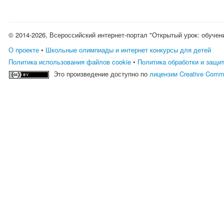
© 2014-2026, Всероссийский интернет-портал "Открытый урок: обучен
О проекте
•
Школьные олимпиады и интернет конкурсы для детей
Политика использования файлов cookie
•
Политика обработки и защи
Это произведение доступно по
лицензии Creative Comm