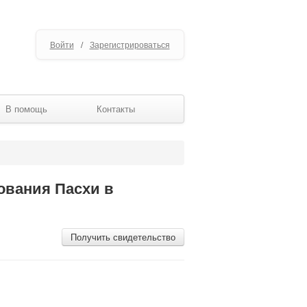
Войти
/
Зарегистрироваться
В помощь
Контакты
ования Пасхи в
Получить свидетельство