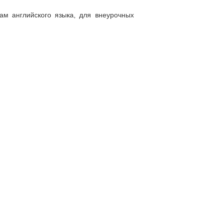
ам английского языка, для внеурочных