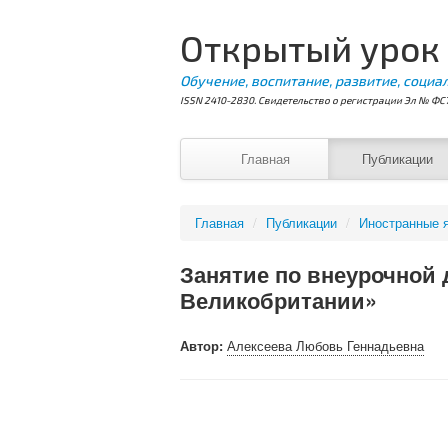
Открытый урок
Обучение, воспитание, развитие, социа
ISSN 2410-2830. Свидетельство о регистрации Эл № ФС7
Главная
Публикации
Главная
/
Публикации
/
Иностранные 
Занятие по внеурочной 
Великобритании»
Автор:
Алексеева Любовь Геннадьевна