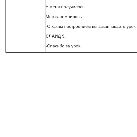
У меня получилось…
Мне запомнилось…
-С каким настроением вы заканчиваете урок.
СЛАЙД 9.
-Спасибо за урок.