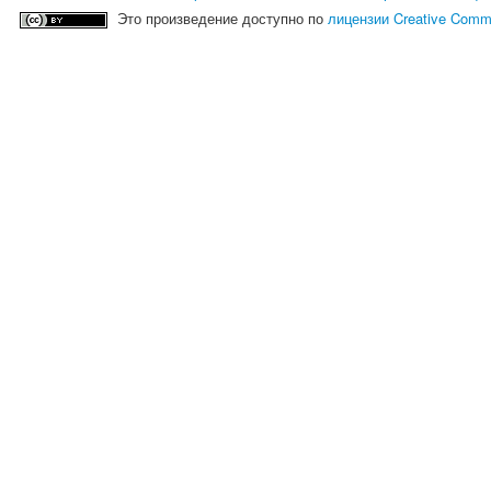
Это произведение доступно по
лицензии Creative Comm