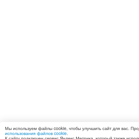
Мы используем файлы cookie, чтобы улучшить сайт для вас. Пр
использования файлов cookie
.
К сайту подключен сервис Яндекс.Метрика, который также испол