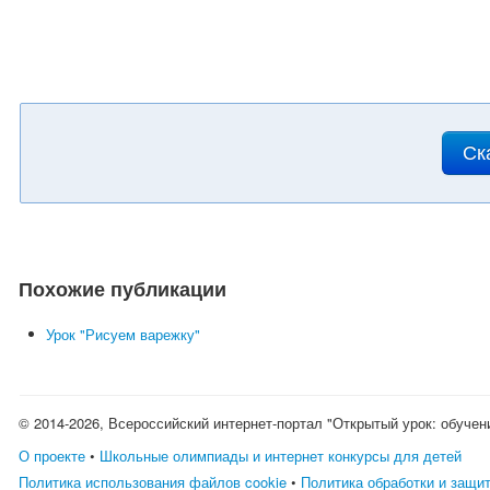
Ск
Похожие публикации
Урок "Рисуем варежку"
© 2014-2026, Всероссийский интернет-портал "Открытый урок: обучен
О проекте
•
Школьные олимпиады и интернет конкурсы для детей
Политика использования файлов cookie
•
Политика обработки и защи