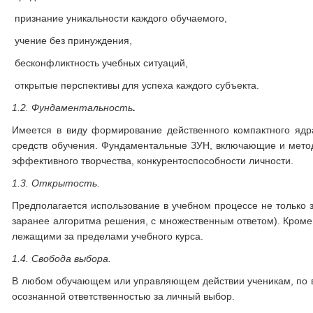
­ признание уникальности каждого обучаемого,
­ учение без принуждения,
­ бесконфликтность учебных ситуаций,
­ открытые перспективы для успеха каждого субъекта.
1.2.
Фундаментальность
.
Имеется в виду формирование действенного компактного ядр
средств обучения. Фундаментальные ЗУН, включающие и метод
эффективного творчества, конкурентоспособности личности.
1.3.
Открытость.
Предполагается использование в учебном процессе не только 
заранее алгоритма решения, с множественным ответом). Кроме 
лежащими за пределами учебного курса.
1.4.
Свобода выбора.
В любом обучающем или управляющем действии ученикам, по в
осознанной ответственностью за личный выбор.