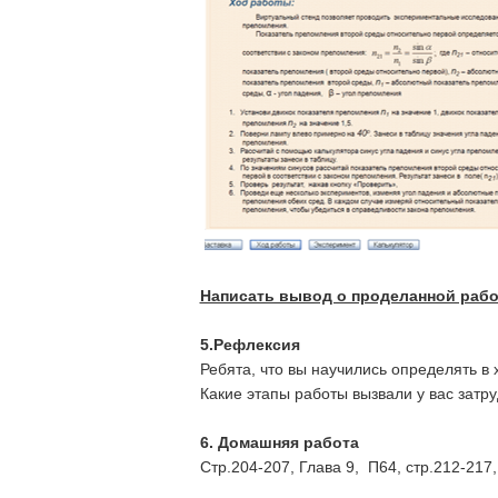
Написать вывод о проделанной рабо
5.Рефлексия
Ребята, что вы научились определять в
Какие этапы работы вызвали у вас затру
6. Домашняя работа
Стр.204-207, Глава 9, П64, стр.212-217