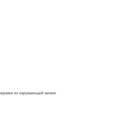
имерами из окружающей жизни.