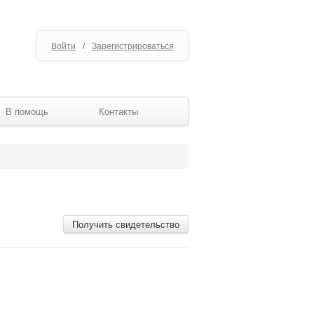
Войти
/
Зарегистрироваться
В помощь
Контакты
Получить свидетельство