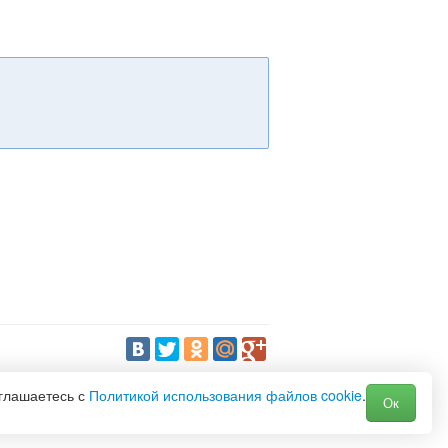
оглашаетесь с
Политикой использования файлов cookie
.
Ок