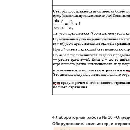
4.Лабораторная работа № 10 «Опред
Оборудование: компьютер, интеракт