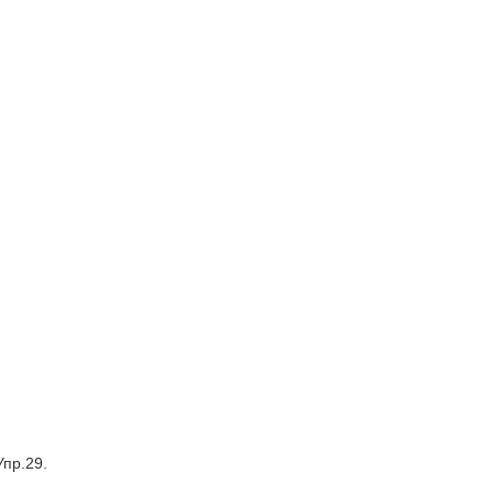
Упр.29.