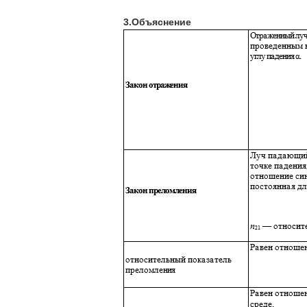
3.Объяснение