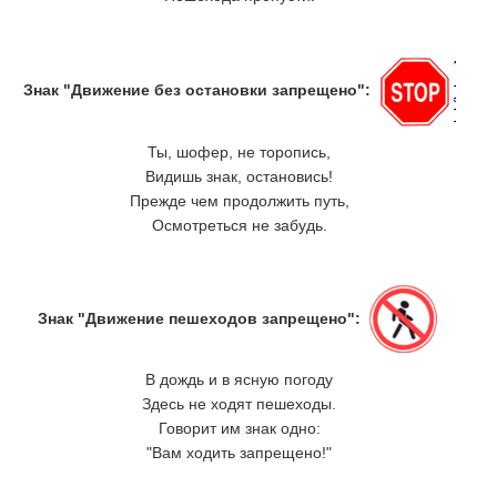
Знак "Движение без остановки запрещено":
Ты, шофер, не торопись,
Видишь знак, остановись!
Прежде чем продолжить путь,
Осмотреться не забудь.
Знак "Движение пешеходов запрещено":
В дождь и в ясную погоду
Здесь не ходят пешеходы.
Говорит им знак одно:
"Вам ходить запрещено!"