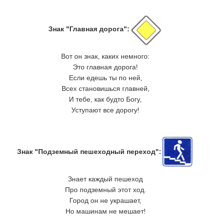
Знак "Главная дорога":
Вот он знак, каких немного:
Это главная дорога!
Если едешь ты по ней,
Всех становишься главней,
И тебе, как будто Богу,
Уступают все дорогу!
Знак "Подземный пешеходный переход":
Знает каждый пешеход
Про подземный этот ход.
Город он не украшает,
Но машинам не мешает!