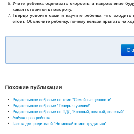
Учите ребенка оценивать скорость и направление буд
какая готовится к повороту.
Твердо усвойте сами и научите ребенка, что входить 
стоит. Объясните ребенку, почему нельзя прыгать на хо
Ск
Похожие публикации
Родительское собрание по теме "Семейные ценности"
Родительское собрание "Теперь я ученик!"
Родительское собрание по ПДД "Красный, желтый, зеленый"
Азбука прав ребенка
Газета для родителей "Не мешайте мне трудиться"