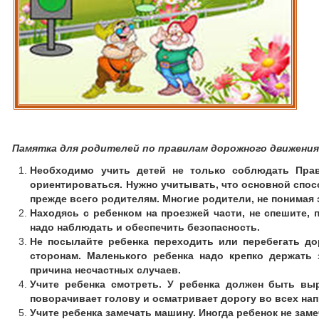
Памятка для родителей по правилам дорожного движени
Необходимо учить детей не только соблюдать Прав
ориентироваться. Нужно учитывать, что основной спо
прежде всего родителям. Многие родители, не понимая
Находясь с ребенком на проезжей части, не спешите, 
надо наблюдать и обеспечить безопасность.
Не посылайте ребенка переходить или перебегать дор
сторонам. Маленького ребенка надо крепко держать
причина несчастных случаев.
Учите ребенка смотреть. У ребенка должен быть вы
поворачивает голову и осматривает дорогу во всех на
Учите ребенка замечать машину. Иногда ребенок не зам