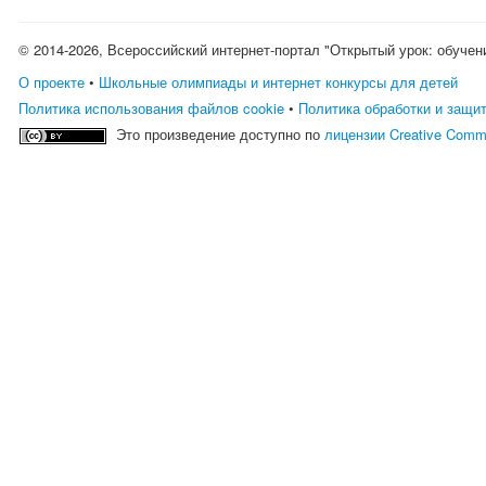
© 2014-2026, Всероссийский интернет-портал "Открытый урок: обучен
О проекте
•
Школьные олимпиады и интернет конкурсы для детей
Политика использования файлов cookie
•
Политика обработки и защи
Это произведение доступно по
лицензии Creative Comm