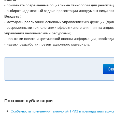
- применять современные социальные технологии для реализаци
- выбирать адекватный задаче презентации инструмент визуали
Владеть:
- методами реализации основных управленческих функций (прин
- современными технологиями эффективного влияния на индив
управления человеческими ресурсами;
- навыками поиска и критической оценки информации, необходи
- навыки разработки презентационного материала.
Ск
Похожие публикации
Особенности применения технологий ТРИЗ в преподавании экон