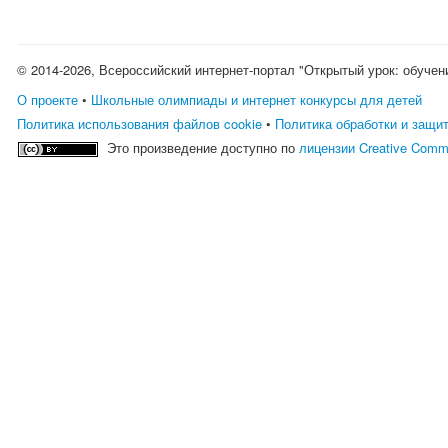
© 2014-2026, Всероссийский интернет-портал "Открытый урок: обучен
О проекте
•
Школьные олимпиады и интернет конкурсы для детей
Политика использования файлов cookie
•
Политика обработки и защи
Это произведение доступно по
лицензии Creative Comm