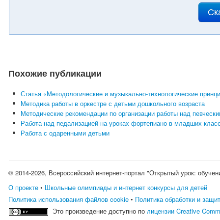
Ск
Похожие публикации
Статья «Методологические и музыкально-технологические принци
Методика работы в оркестре с детьми дошкольного возраста
Методические рекомендации по организации работы над певческ
Работа над педализацией на уроках фортепиано в младших клас
Работа с одаренными детьми
© 2014-2026, Всероссийский интернет-портал "Открытый урок: обучен
О проекте
•
Школьные олимпиады и интернет конкурсы для детей
Политика использования файлов cookie
•
Политика обработки и защи
Это произведение доступно по
лицензии Creative Comm