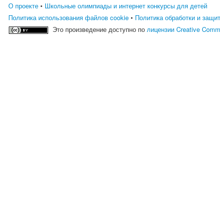
О проекте
•
Школьные олимпиады и интернет конкурсы для детей
Политика использования файлов cookie
•
Политика обработки и защи
Это произведение доступно по
лицензии Creative Comm