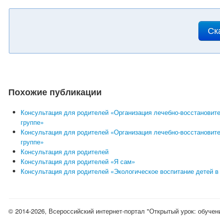
Ск
Похожие публикации
Консультация для родителей «Организация лечебно-восстановит
группе»
Консультация для родителей «Организация лечебно-восстановит
группе»
Консультация для родителей
Консультация для родителей «Я сам»
Консультация для родителей «Экологическое воспитание детей в
© 2014-2026, Всероссийский интернет-портал "Открытый урок: обучен