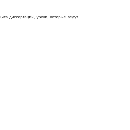
щита диссертаций, уроки, которые ведут