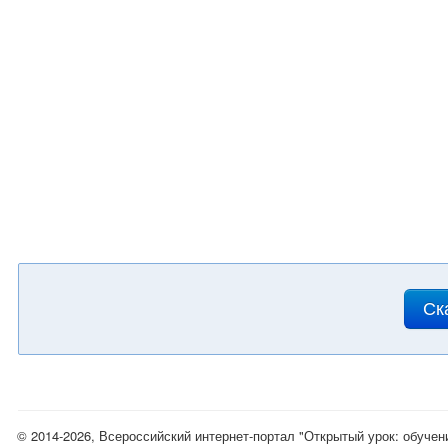
Ск
© 2014-2026, Всероссийский интернет-портал "Открытый урок: обучен