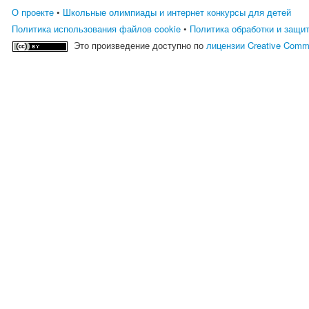
О проекте
•
Школьные олимпиады и интернет конкурсы для детей
Политика использования файлов cookie
•
Политика обработки и защи
Это произведение доступно по
лицензии Creative Comm