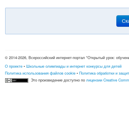
Ск
© 2014-2026, Всероссийский интернет-портал "Открытый урок: обучен
О проекте
•
Школьные олимпиады и интернет конкурсы для детей
Политика использования файлов cookie
•
Политика обработки и защи
Это произведение доступно по
лицензии Creative Comm