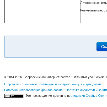
Личностные: см
Регулятивные: с
Ск
© 2014-2026, Всероссийский интернет-портал "Открытый урок: обучен
О проекте
•
Школьные олимпиады и интернет конкурсы для детей
Политика использования файлов cookie
•
Политика обработки и защи
Это произведение доступно по
лицензии Creative Comm