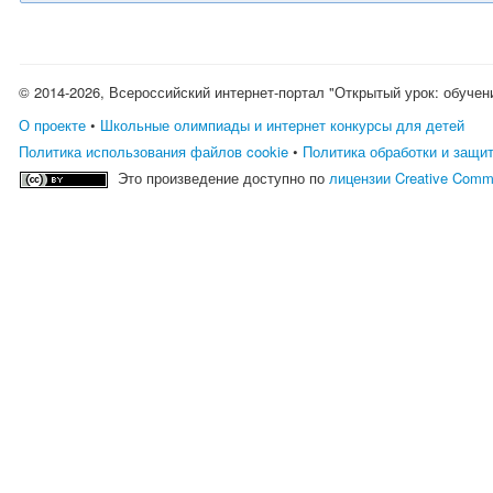
© 2014-2026, Всероссийский интернет-портал "Открытый урок: обучен
О проекте
•
Школьные олимпиады и интернет конкурсы для детей
Политика использования файлов cookie
•
Политика обработки и защи
Это произведение доступно по
лицензии Creative Comm