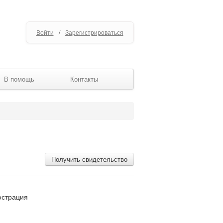
Войти
/
Зарегистрироваться
В помощь
Контакты
Получить свидетельство
юстрация