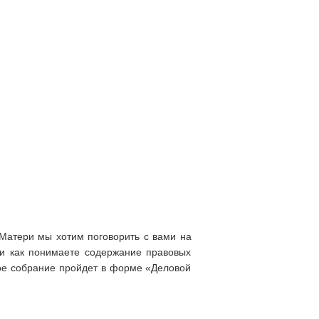
 Матери мы хотим поговорить с вами на
 и как понимаете содержание правовых
кое собрание пройдет в форме «Деловой