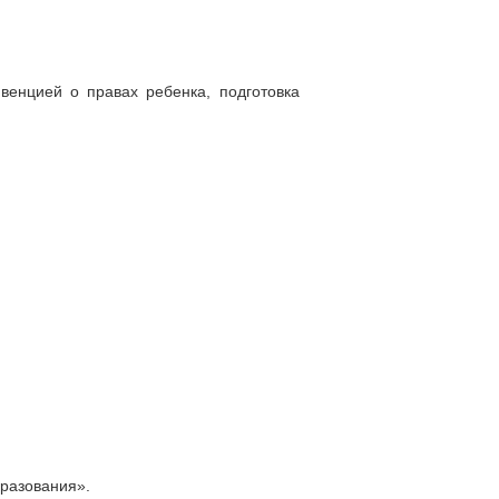
венцией о правах ребенка, подготовка
бразования».